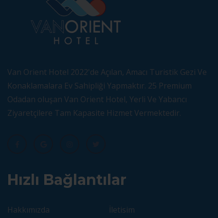
Van Orient Hotel 2022'de Açılan, Amacı Turistik Gezi Ve
Konaklamalara Ev Sahipliği Yapmaktır. 25 Premium
Odadan oluşan Van Orient Hotel, Yerli Ve Yabancı
Ziyaretçilere Tam Kapasite Hizmet Vermektedir.
Hızlı Bağlantılar
Hakkımızda
İletisim