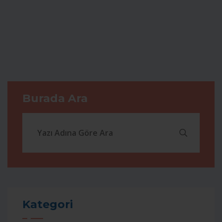
Burada Ara
Kategori