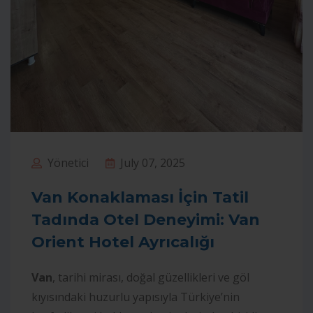
Yönetici
July 07, 2025
Van Konaklaması İçin Tatil
Tadında Otel Deneyimi: Van
Orient Hotel Ayrıcalığı
Van
, tarihi mirası, doğal güzellikleri ve göl
kıyısındaki huzurlu yapısıyla Türkiye’nin