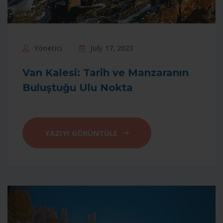
Yönetici
July 17, 2023
Van Kalesi: Tarih ve Manzaranın
Buluştuğu Ulu Nokta
YAZIYI GÖRÜNTÜLE