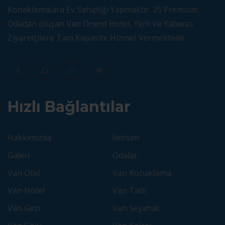
Konaklamalara Ev Sahipliği Yapmaktır. 25 Premium
Odadan oluşan Van Orient Hotel, Yerli Ve Yabancı
Ziyaretçilere Tam Kapasite Hizmet Vermektedir.
Hızlı Bağlantılar
Hakkımızda
İletisim
Galeri
Odalar
Van Otel
Van Konaklama
Van Hotel
Van Tatil
Van Gezi
Van Seyahat