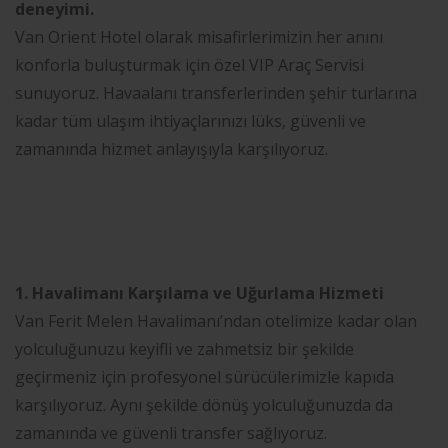
deneyimi.
Van Orient Hotel olarak misafirlerimizin her anını
konforla buluşturmak için özel VIP Araç Servisi
sunuyoruz. Havaalanı transferlerinden şehir turlarına
kadar tüm ulaşım ihtiyaçlarınızı lüks, güvenli ve
zamanında hizmet anlayışıyla karşılıyoruz.
1. Havalimanı Karşılama ve Uğurlama Hizmeti
Van Ferit Melen Havalimanı’ndan otelimize kadar olan
yolculuğunuzu keyifli ve zahmetsiz bir şekilde
geçirmeniz için profesyonel sürücülerimizle kapıda
karşılıyoruz. Aynı şekilde dönüş yolculuğunuzda da
zamanında ve güvenli transfer sağlıyoruz.