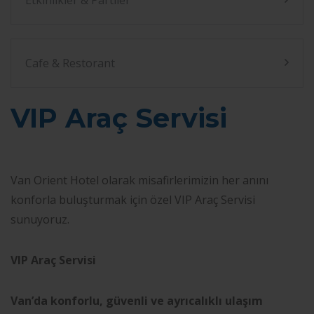
Etkinlikler & Partiler
Cafe & Restorant
VIP Araç Servisi
Van Orient Hotel olarak misafirlerimizin her anını
konforla buluşturmak için özel VIP Araç Servisi
sunuyoruz.
VIP Araç Servisi
Van’da konforlu, güvenli ve ayrıcalıklı ulaşım