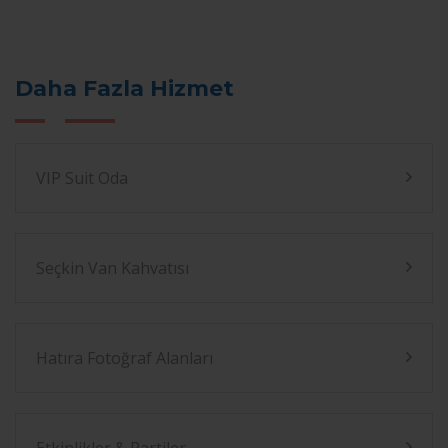
Daha Fazla Hizmet
VIP Suit Oda
Seçkin Van Kahvatısı
Hatıra Fotoğraf Alanları