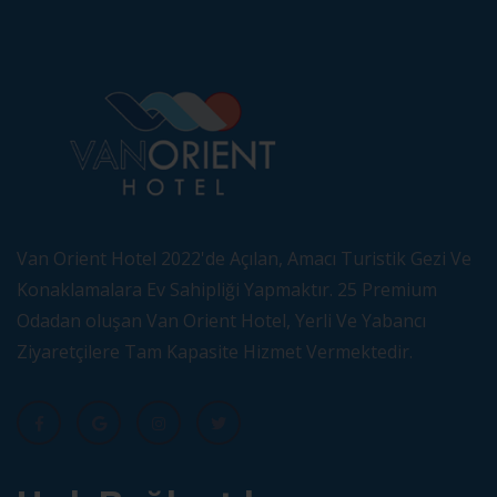
Van Orient Hotel 2022'de Açılan, Amacı Turistik Gezi Ve
Konaklamalara Ev Sahipliği Yapmaktır. 25 Premium
Odadan oluşan Van Orient Hotel, Yerli Ve Yabancı
Ziyaretçilere Tam Kapasite Hizmet Vermektedir.